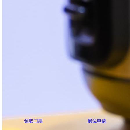
领取门票
展位申请