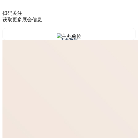
扫码关注
获取更多展会信息
主办单位