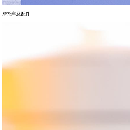
摩托车及配件