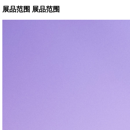
展品范围
展品范围