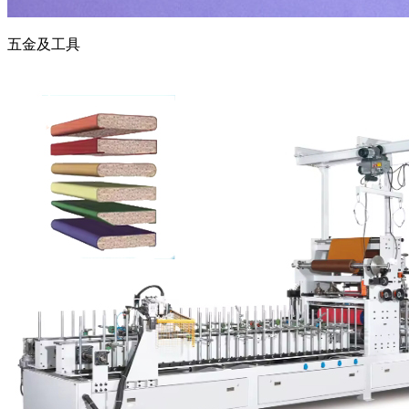
五金及工具