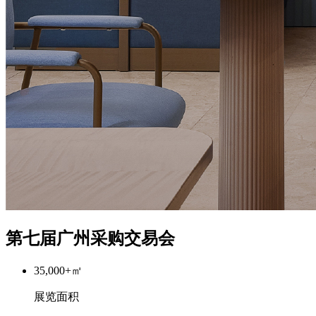
第七届广州采购交易会
35,000
+
㎡
展览面积