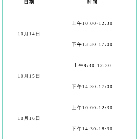
日期
时间
上午10:00-12:30
10月14日
下午13:30-17:00
上午9:30-12:30
10月15日
下午14:30-17:00
上午10:00-12:30
10月16日
下午14:30-18:30