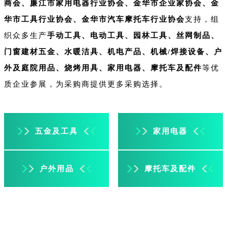
商会、
廉江市家用电器行业协会、
金华市企业家协会、金
华市工具行业协会、金华市汽车摩托车行业协会
支持，组
织众多生产
手动工具、电动工具、园林工具、丝网制品、
门窗建材五金、水暖洁具、机电产品、机械/焊接设备、户
外及庭院用品、烧烤用具、家用电器、摩托车及配件
等优
质企业参展，为采购商提供更多采购选择。
五金及工具
家用电器
户外用品
摩托车及配件