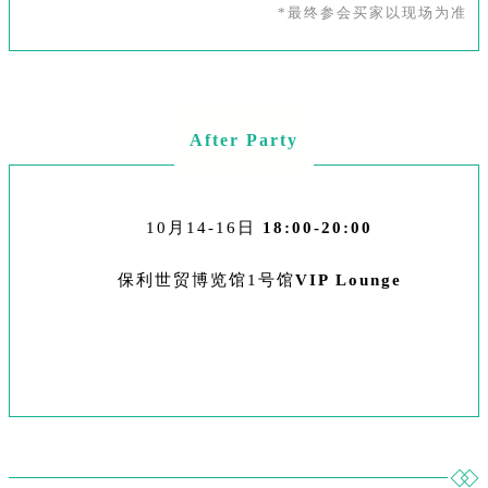
*最终参会买家以现场为准
After Party
10月14-16日
18:00-20:00
保利世贸博览馆1号馆
VIP Lounge