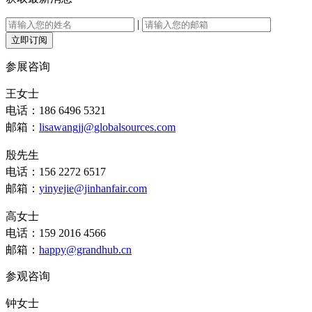
|
立即订阅
参展咨询
王女士
电话：186 6496 5321
邮箱：
lisawangjj@globalsources.com
殷先生
电话：156 2272 6517
邮箱：
yinyejie@jinhanfair.com
高女士
电话：159 2016 4566
邮箱：
happy@grandhub.cn
参观咨询
钟女士