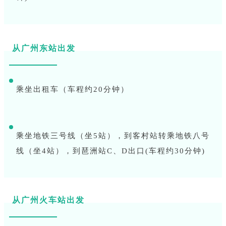
从广州东站出发
乘坐出租车（车程约20分钟）
乘坐地铁三号线（坐5站），到客村站转乘地铁八号
线（坐4站），到琶洲站C、D出口(车程约30分钟)
从广州火车站出发