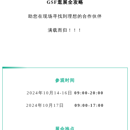
GSF
逛展全
攻略
助您在现场寻找到理想的合作伙伴
满载而归！！！
参观时间
2024年10月14-16日
09:00-20:00
2024年10月17日
09:00-17:00
展会地点