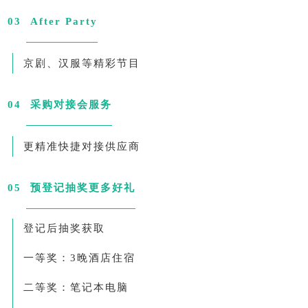
0
3
After Party
京剧、汉服等精彩节目
0
4
采购对接会服务
更精准快捷对接供应商
0
5
预登记抽奖更多好礼
登记后抽奖获取
一等奖：3晚酒店住宿
二等奖：笔记本电脑