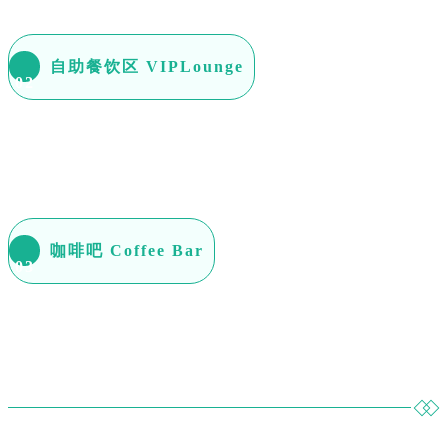
自助餐饮区 VIPLounge
0
2
咖啡吧 Coffee Bar
0
3