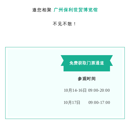
邀您相聚
广州保利世贸博览馆
不见不散！
免费获取门票通道
参观时间
10月14-16日 09:00-20:00
10月17日 09:00-17:00