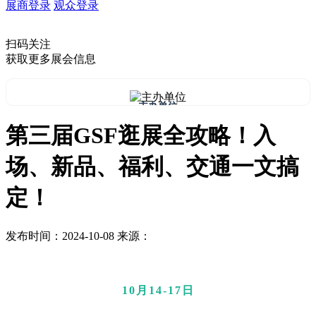
展商登录
观众登录
扫码关注
获取更多展会信息
主办单位
第三届GSF逛展全攻略！入
场、新品、福利、交通一文搞
定！
发布时间：2024-10-08
来源：
10
月
14-17
日