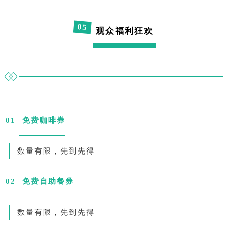
0
5
观众福利狂欢
0
1
免费咖啡券
数量有限，先到先得
0
2
免费自助餐券
数量有限，先到先得