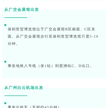
从广交会展馆出发
保利世贸博览馆位于广交会展馆B区南面、C区东
面。从广交会展馆步行至保利世贸博览馆只需5-10
分钟。
乘坐地铁八号线（坐1站）到琶洲站C、D出口。
从广州白云机场出发
乘坐出租车（车程约45分钟）