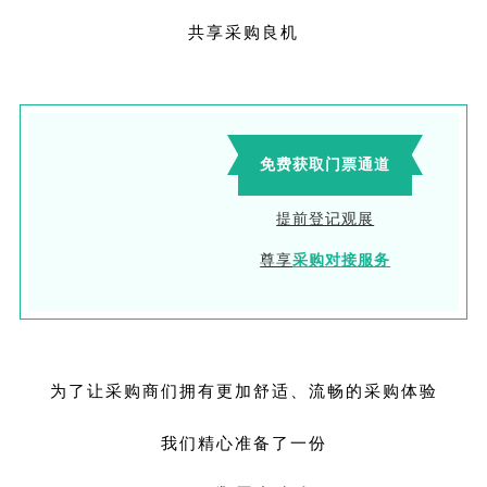
共享采购良机
免费获取门票通道
提前登记观展
尊享
采购对接服务
为了让采购商们拥有更加舒适、流畅的采购体验
我们精心准备了一份