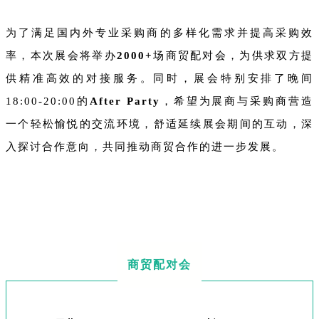
为了满足国内外专业采购商的多样化需求并提高采购效
率，本次展会将举办
2000+
场商贸配对会，为供求双方提
供精准高效的对接服务。同时，展会特别安排了晚间
18:00-20:00的
After Party
，希望为展商与采购商营造
一个轻松愉悦的交流环境，舒适延续展会期间的互动，深
入探讨合作意向，共同推动商贸合作的进一步发展。
商贸配对会