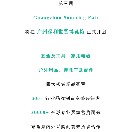
第三届
Guangzhou Sourcing Fair
广州保利世贸博览馆
将在
正式开启
五金及工具、
家用电器
户外用品、
摩托车及配件
四大领域精品荟萃
600+
行业品牌制造商整装待发
30000+
全球专业买家蓄势而来
诚邀海内外采购商前来洽谈合作