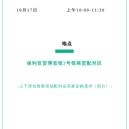
10月17日
上午10:00-11:30
地点
保利世贸博览馆2号馆商贸配对区
↓上下滑动查看现场配对会买家采购需求（部分）↓