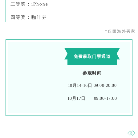
三等奖：iPhone
四等奖：咖啡券
*仅限海外买家
免费获取门票通道
参观时间
10月14-16日 09:00-20:00
10月17日 09:00-17:00