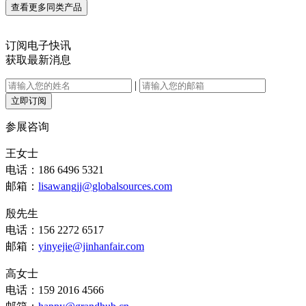
查看更多同类产品
订阅电子快讯
获取最新消息
|
立即订阅
参展咨询
王女士
电话：186 6496 5321
邮箱：
lisawangjj@globalsources.com
殷先生
电话：156 2272 6517
邮箱：
yinyejie@jinhanfair.com
高女士
电话：159 2016 4566