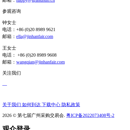
邮箱：
happy@grandhub.cn
参观咨询
钟女士
电话：+86 (0)20 8989 9621
邮箱：
ella@jinhanfair.com
王女士
电话： +86 (0)20 8989 9608
邮箱：
wangqian@jinhanfair.com
关注我们
关于我们
如何到达
下载中心
隐私政策
2026 © 第七届广州采购交易会.
粤ICP备2022073408号-2
观众登录