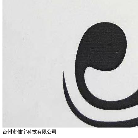
台州市佳宇科技有限公司