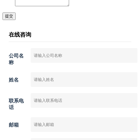
提交
在线咨询
公司名
称
姓名
联系电
话
邮箱