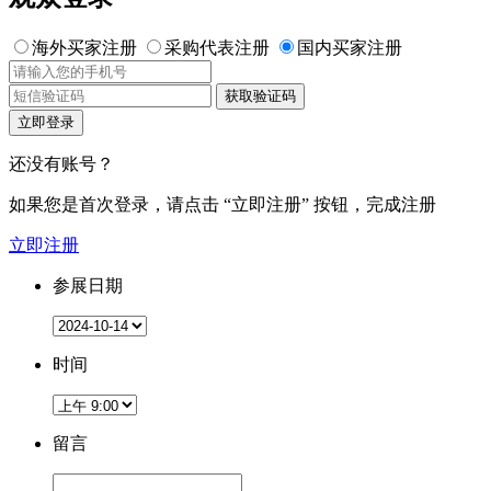
海外买家注册
采购代表注册
国内买家注册
获取验证码
立即登录
还没有账号？
如果您是首次登录，请点击
“立即注册”
按钮，完成注册
立即注册
参展日期
时间
留言