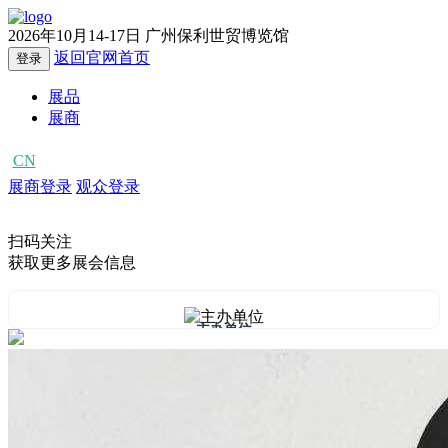
2026年10月14-17日
广州保利世贸博览馆
返回官网首页
登录
展品
展商
CN
EN
展商登录
观众登录
扫码关注
获取更多展会信息
主办单位