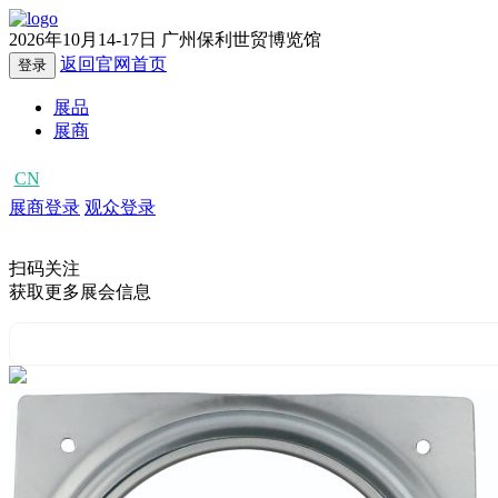
2026年10月14-17日
广州保利世贸博览馆
返回官网首页
登录
展品
展商
CN
EN
展商登录
观众登录
扫码关注
获取更多展会信息