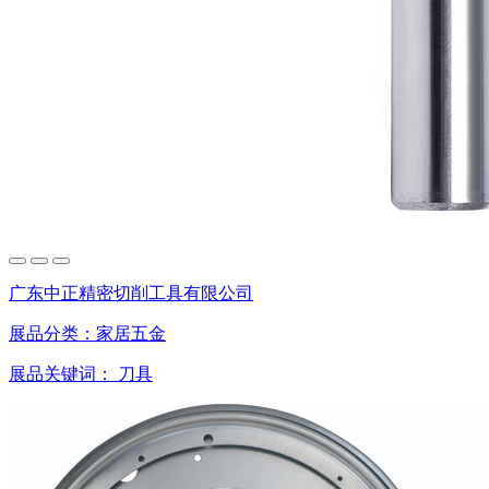
广东中正精密切削工具有限公司
展品分类：
家居五金
展品关键词：
刀具