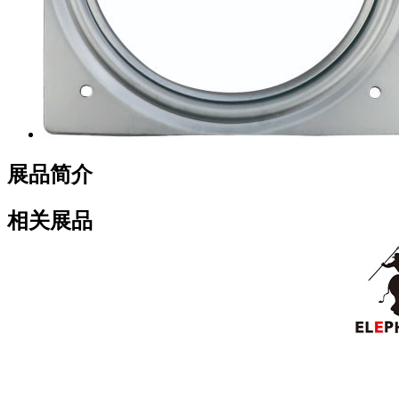
展品简介
相关展品