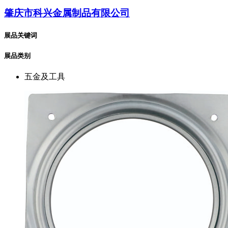
肇庆市科兴金属制品有限公司
展品关键词
展品类别
五金及工具