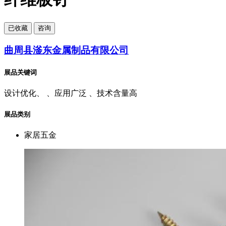
已
收藏
咨询
曲周县滏东金属制品有限公司
展品关键词
设计优化、 、应用广泛 、技术含量高
展品类别
家居五金