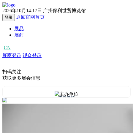
2026年10月14-17日
广州保利世贸博览馆
返回官网首页
登录
展品
展商
CN
EN
展商登录
观众登录
扫码关注
获取更多展会信息
主办单位