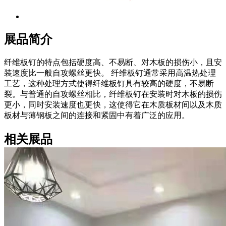
展品简介
纤维板钉的特点包括硬度高、不易断、对木板的损伤小，且安
装速度比一般自攻螺丝更快。 纤维板钉通常采用高温热处理
工艺，这种处理方式使得纤维板钉具有较高的硬度，不易断
裂。与普通的自攻螺丝相比，纤维板钉在安装时对木板的损伤
更小，同时安装速度也更快，这使得它在木质板材间以及木质
板材与薄钢板之间的连接和紧固中有着广泛的应用。
相关展品