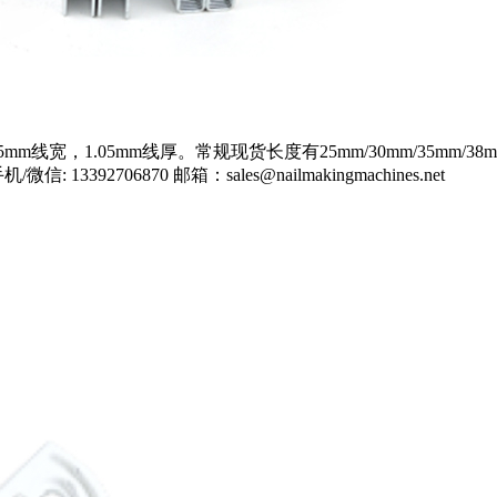
mm线宽，1.05mm线厚。常规现货长度有25mm/30mm/35m
706870 邮箱：sales@nailmakingmachines.net