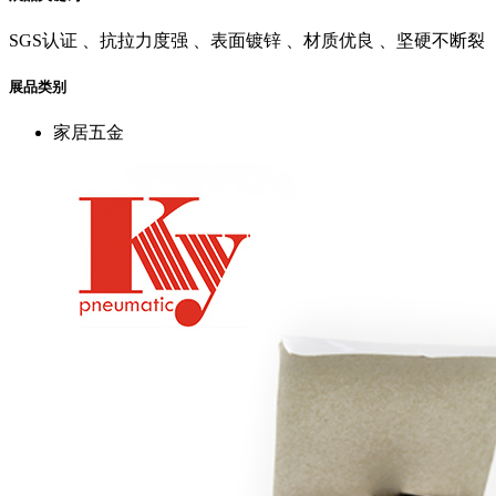
SGS认证 、抗拉力度强 、表面镀锌 、材质优良 、坚硬不断裂
展品类别
家居五金