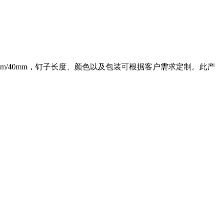
m/38mm/40mm，钉子长度、颜色以及包装可根据客户需求定制。此产