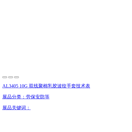
AL3405 10G 双线聚棉乳胶波纹手套技术表
展品分类：
劳保安防等
展品关键词：