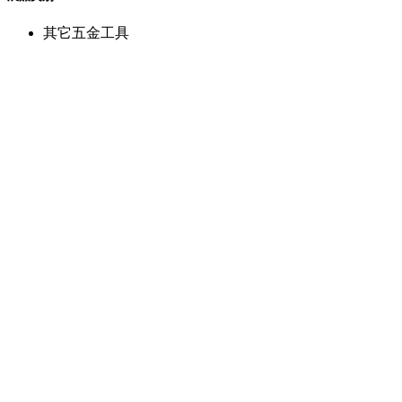
其它五金工具