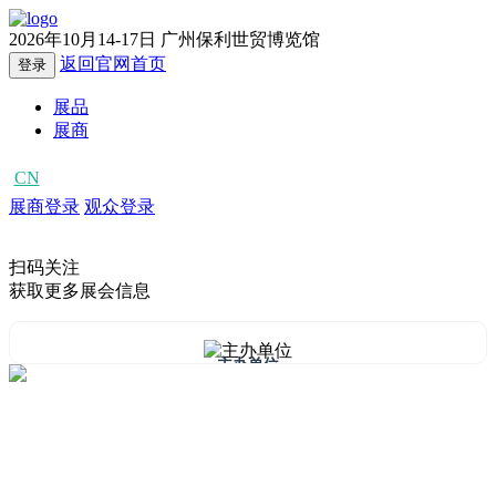
2026年10月14-17日
广州保利世贸博览馆
返回官网首页
登录
展品
展商
CN
EN
展商登录
观众登录
扫码关注
获取更多展会信息
主办单位