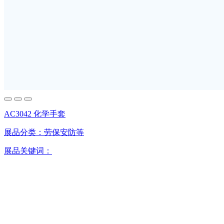
AC3042 化学手套
展品分类：
劳保安防等
展品关键词：