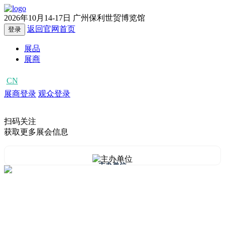
2026年10月14-17日
广州保利世贸博览馆
返回官网首页
登录
展品
展商
CN
EN
展商登录
观众登录
扫码关注
获取更多展会信息
主办单位