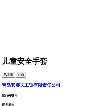
儿童安全手套
已
收藏
咨询
青岛安赛夫工贸有限责任公司
展品关键词
展品类别