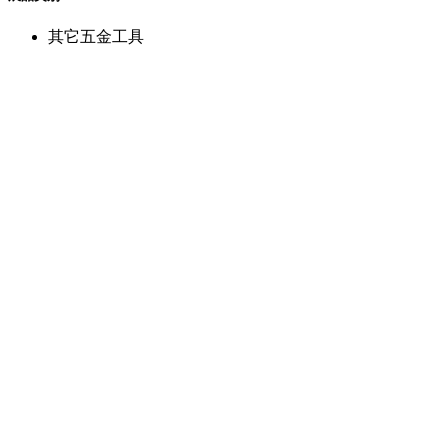
其它五金工具