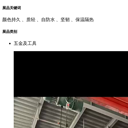
展品关键词
颜色持久 、质轻 、自防水 、坚韧 、保温隔热
展品类别
五金及工具