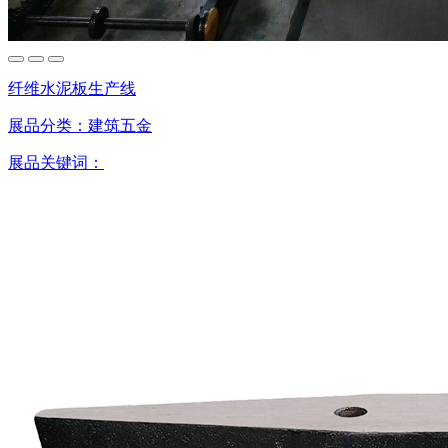
纤维水泥板生产线
展品分类：
建筑五金
展品关键词：