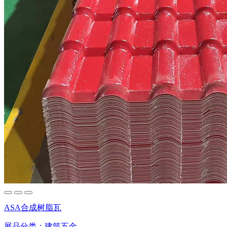
ASA合成树脂瓦
展品分类：
建筑五金