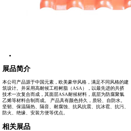
展品简介
本公司产品源于中国元素，欧美豪华风格，满足不同风格的建
筑设计。并采用高耐候工程树脂（ASA），以最先进的共挤
技术一次复合而成，其面层ASA耐候材料，底层为防腐聚氯
乙烯等材料合制而成。 产品具有颜色持久，质轻、自防水。
坚韧、保温隔热、隔音、耐腐蚀、抗风抗震、抗冰雹、抗污、
防火、绝缘、安装方便等优点。
相关展品