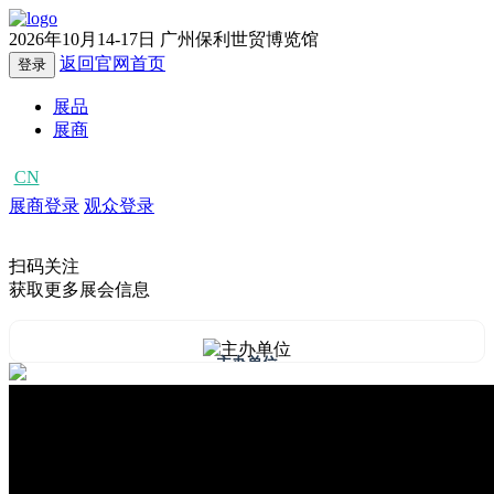
2026年10月14-17日
广州保利世贸博览馆
返回官网首页
登录
展品
展商
CN
EN
展商登录
观众登录
扫码关注
获取更多展会信息
主办单位