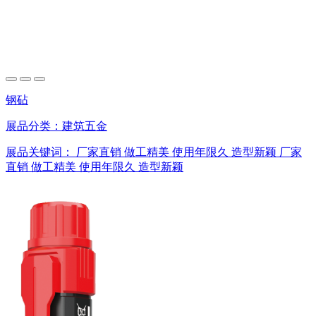
钢砧
展品分类：
建筑五金
展品关键词：
厂家直销
做工精美
使用年限久
造型新颖
厂家
直销
做工精美
使用年限久
造型新颖