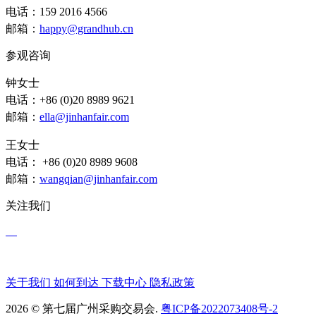
电话：159 2016 4566
邮箱：
happy@grandhub.cn
参观咨询
钟女士
电话：+86 (0)20 8989 9621
邮箱：
ella@jinhanfair.com
王女士
电话： +86 (0)20 8989 9608
邮箱：
wangqian@jinhanfair.com
关注我们
关于我们
如何到达
下载中心
隐私政策
2026 © 第七届广州采购交易会.
粤ICP备2022073408号-2