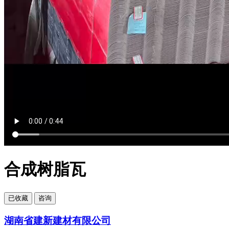
合成树脂瓦
已
收藏
咨询
湖南省建新建材有限公司