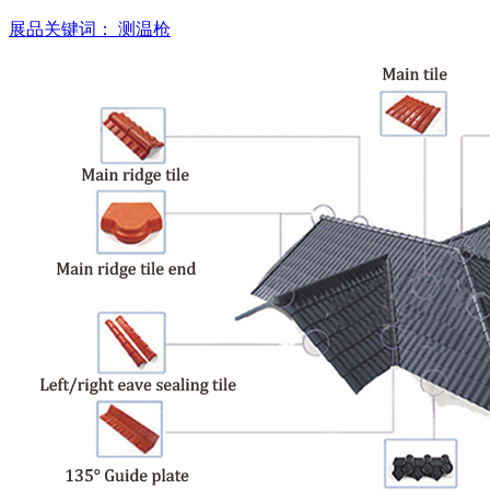
展品关键词：
测温枪