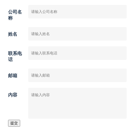
公司名
称
姓名
联系电
话
邮箱
内容
提交