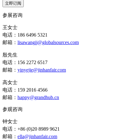
立即订阅
参展咨询
王女士
电话：186 6496 5321
邮箱：
lisawangjj@globalsources.com
殷先生
电话：156 2272 6517
邮箱：
yinyejie@jinhanfair.com
高女士
电话：159 2016 4566
邮箱：
happy@grandhub.cn
参观咨询
钟女士
电话：+86 (0)20 8989 9621
邮箱：
ella@jinhanfair.com