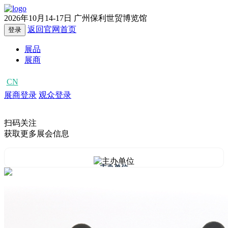
2026年10月14-17日
广州保利世贸博览馆
返回官网首页
登录
展品
展商
CN
EN
展商登录
观众登录
扫码关注
获取更多展会信息
主办单位