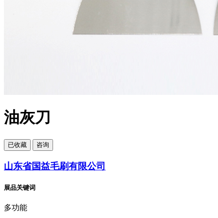
油灰刀
已
收藏
咨询
山东省国益毛刷有限公司
展品关键词
多功能