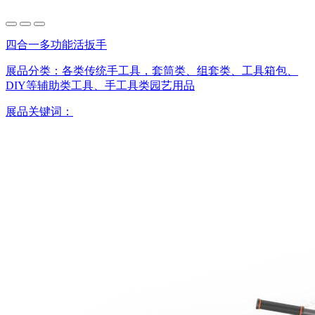
四合一多功能活扳手
展品分类：
各类传统手工具，套筒类、组套类、工具箱包、
DIY等辅助类工具、手工具类园艺用品
展品关键词：