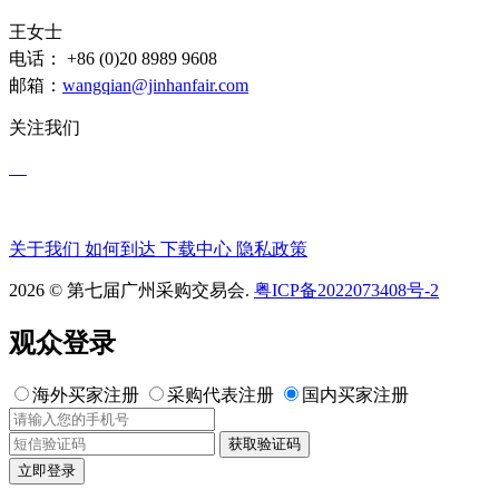
王女士
电话： +86 (0)20 8989 9608
邮箱：
wangqian@jinhanfair.com
关注我们
关于我们
如何到达
下载中心
隐私政策
2026 © 第七届广州采购交易会.
粤ICP备2022073408号-2
观众登录
海外买家注册
采购代表注册
国内买家注册
获取验证码
立即登录