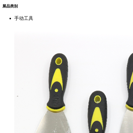
展品类别
手动工具