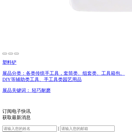
塑料铲
展品分类：
各类传统手工具，套筒类、组套类、工具箱包、
DIY等辅助类工具、手工具类园艺用品
展品关键词：
轻巧耐磨
订阅电子快讯
获取最新消息
|