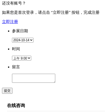
还没有账号？
如果您是首次登录，请点击
“立即注册”
按钮，完成注册
立即注册
参展日期
时间
留言
提交
在线咨询