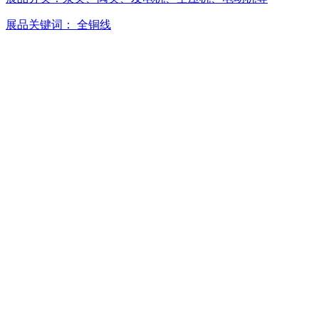
展品关键词：
全铜线