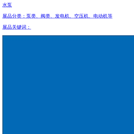
水泵
展品分类：
泵类、阀类、发电机、空压机、电动机等
展品关键词：