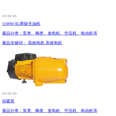
1100W-9L两级无油机
展品分类：
泵类、阀类、发电机、空压机、电动机等
展品关键词：
高效电机
高效电机
自吸泵
展品分类：
泵类、阀类、发电机、空压机、电动机等