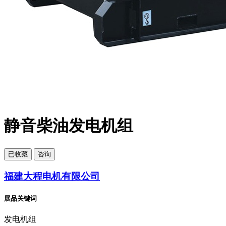
静音柴油发电机组
已
收藏
咨询
福建大程电机有限公司
展品关键词
发电机组