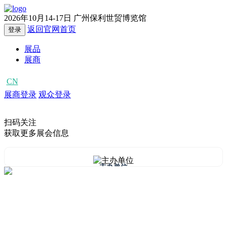
2026年10月14-17日
广州保利世贸博览馆
返回官网首页
登录
展品
展商
CN
EN
展商登录
观众登录
扫码关注
获取更多展会信息
主办单位