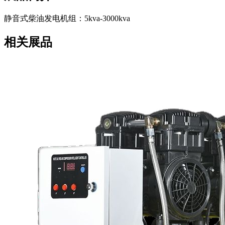
静音式柴油发电机组：5kva-3000kva
相关展品