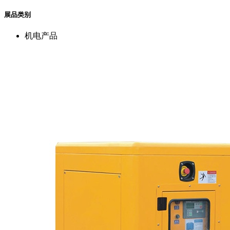
展品类别
机电产品