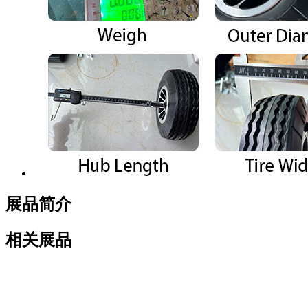
展品简介
相关展品