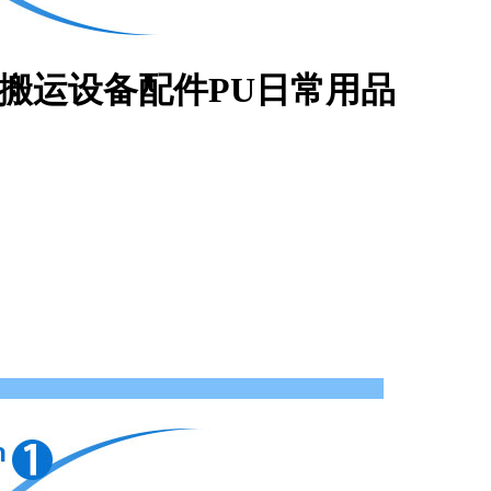
料搬运设备配件PU日常用品