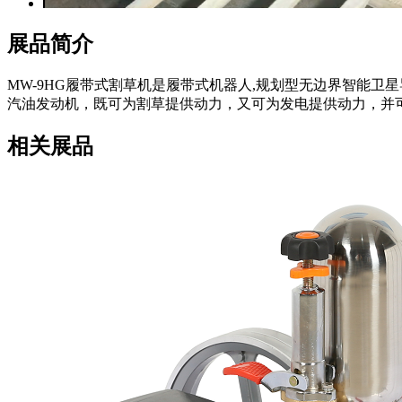
展品简介
MW-9HG履带式割草机是履带式机器人,规划型无边界智能
汽油发动机，既可为割草提供动力，又可为发电提供动力，并
相关展品