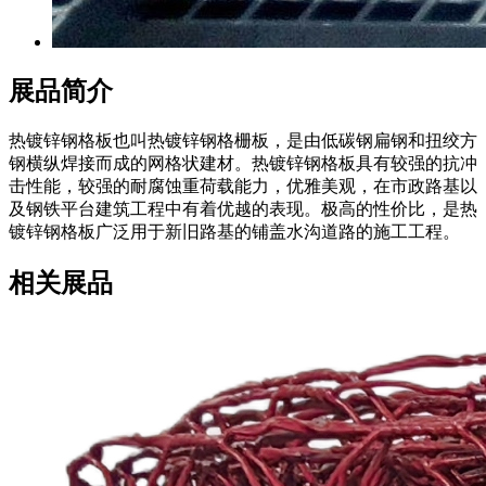
展品简介
热镀锌钢格板也叫热镀锌钢格栅板，是由低碳钢扁钢和扭绞方
钢横纵焊接而成的网格状建材。热镀锌钢格板具有较强的抗冲
击性能，较强的耐腐蚀重荷载能力，优雅美观，在市政路基以
及钢铁平台建筑工程中有着优越的表现。极高的性价比，是热
镀锌钢格板广泛用于新旧路基的铺盖水沟道路的施工工程。
相关展品