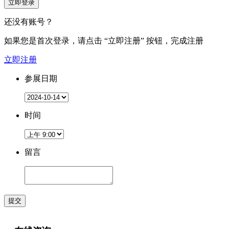
立即登录
还没有账号？
如果您是首次登录，请点击
“立即注册”
按钮，完成注册
立即注册
参展日期
时间
留言
提交