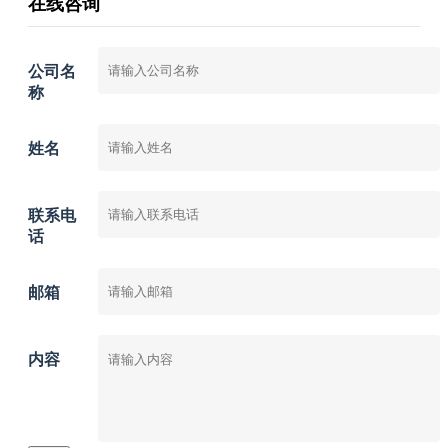
在线咨询
公司名
称
姓名
联系电
话
邮箱
内容