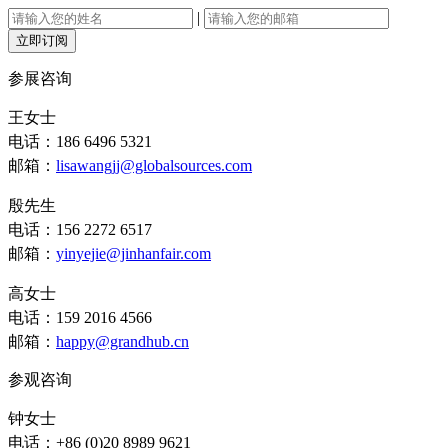
|
立即订阅
参展咨询
王女士
电话：186 6496 5321
邮箱：
lisawangjj@globalsources.com
殷先生
电话：156 2272 6517
邮箱：
yinyejie@jinhanfair.com
高女士
电话：159 2016 4566
邮箱：
happy@grandhub.cn
参观咨询
钟女士
电话：+86 (0)20 8989 9621