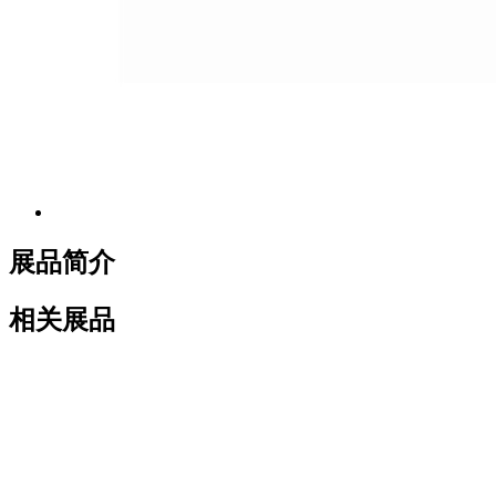
展品简介
相关展品