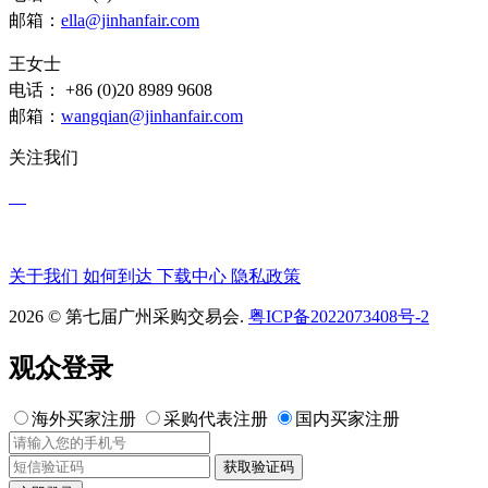
邮箱：
ella@jinhanfair.com
王女士
电话： +86 (0)20 8989 9608
邮箱：
wangqian@jinhanfair.com
关注我们
关于我们
如何到达
下载中心
隐私政策
2026 © 第七届广州采购交易会.
粤ICP备2022073408号-2
观众登录
海外买家注册
采购代表注册
国内买家注册
获取验证码