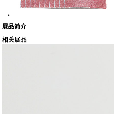
展品简介
相关展品