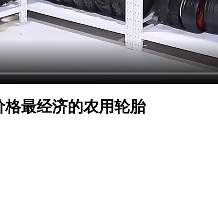
、价格最经济的农用轮胎