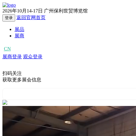
2026年10月14-17日
广州保利世贸博览馆
返回官网首页
登录
展品
展商
CN
EN
展商登录
观众登录
扫码关注
获取更多展会信息