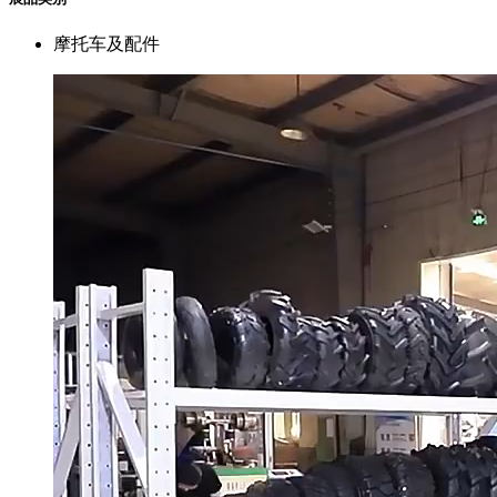
摩托车及配件