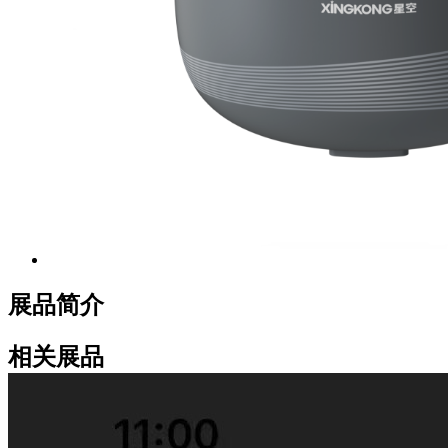
展品简介
相关展品