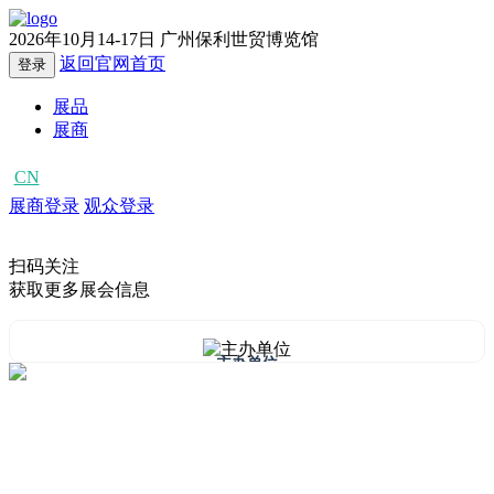
2026年10月14-17日
广州保利世贸博览馆
返回官网首页
登录
展品
展商
CN
EN
展商登录
观众登录
扫码关注
获取更多展会信息
主办单位