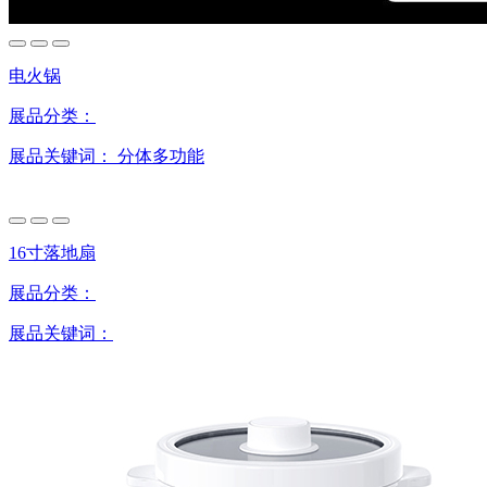
电火锅
展品分类：
展品关键词：
分体多功能
16寸落地扇
展品分类：
展品关键词：