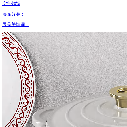
空气炸锅
展品分类：
展品关键词：