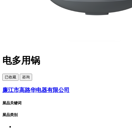
电多用锅
已
收藏
咨询
廉江市高路华电器有限公司
展品关键词
展品类别