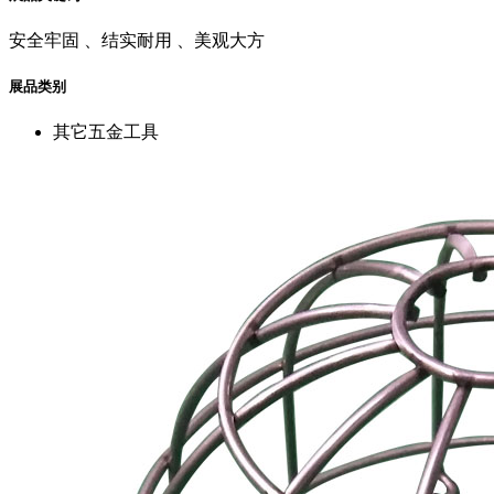
安全牢固 、结实耐用 、美观大方
展品类别
其它五金工具