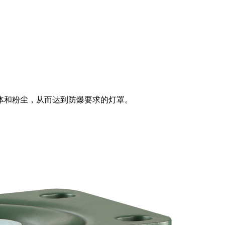
体和粉尘，从而达到防爆要求的灯罩。