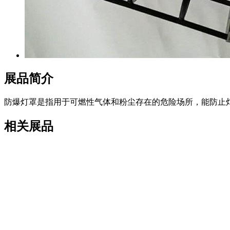
展品简介
防爆灯罩是指用于可燃性气体和粉尘存在的危险场所，能防止
相关展品