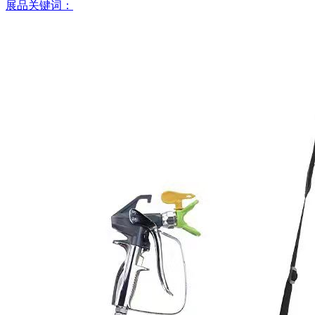
展品关键词：