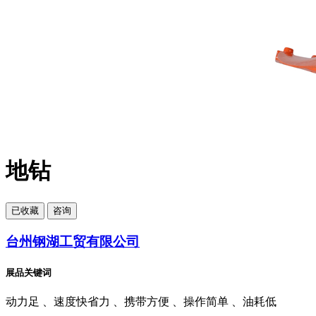
地钻
已
收藏
咨询
台州钢湖工贸有限公司
展品关键词
动力足 、速度快省力 、携带方便 、操作简单 、油耗低