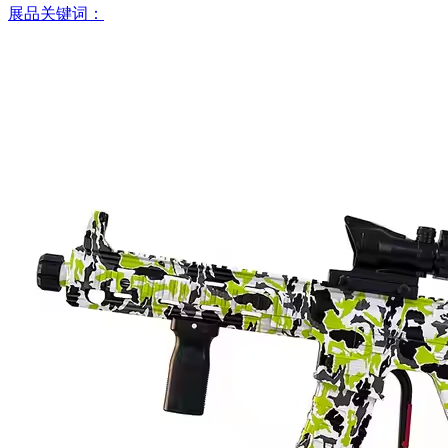
展品关键词：