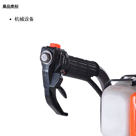
展品类别
机械设备