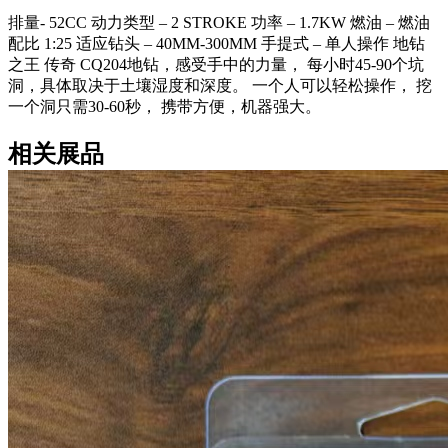
排量- 52CC 动力类型 – 2 STROKE 功率 – 1.7KW 燃油 – 燃油
配比 1:25 适应钻头 – 40MM-300MM 手提式 – 单人操作 地钻
之王 传奇 CQ204地钻，感受手中的力量， 每小时45-90个坑
洞，具体取决于土壤湿度和深度。 一个人可以轻松操作， 挖
一个洞只需30-60秒， 携带方便，机器强大。
相关展品