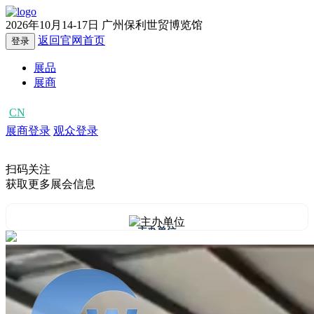
2026年10月14-17日
广州保利世贸博览馆
返回官网首页
登录
展品
展商
CN
EN
展商登录
观众登录
扫码关注
获取更多展会信息
主办单位