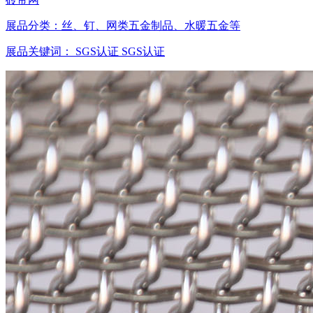
展品分类：
丝、钉、网类五金制品、水暖五金等
展品关键词：
SGS认证
SGS认证