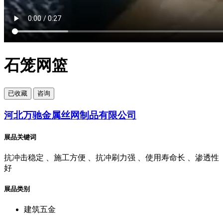
石笼网篮
已
收藏
咨询
河北万驰金属丝网制品有限公司
展品关键词
抗冲击稳定 、施工方便 、抗冲刷力强 、使用寿命长 、渗透性
好
展品类别
建筑五金