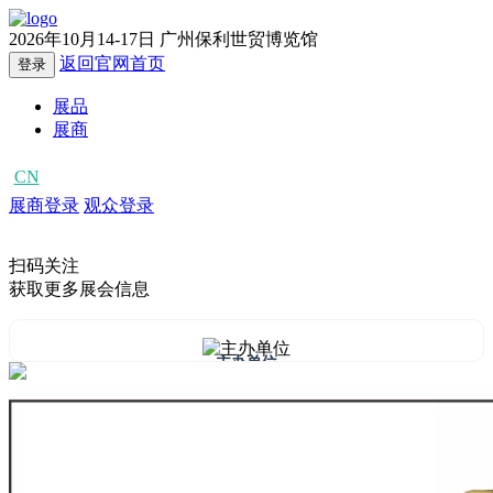
2026年10月14-17日
广州保利世贸博览馆
返回官网首页
登录
展品
展商
CN
EN
展商登录
观众登录
扫码关注
获取更多展会信息
主办单位