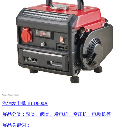
汽油发电机-BLD800A
展品分类：
泵类、阀类、发电机、空压机、电动机等
展品关键词：