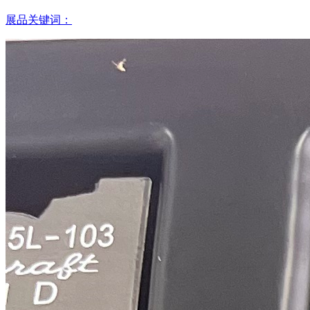
展品关键词：