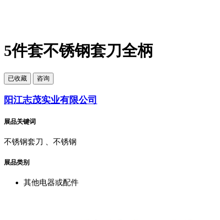
5件套不锈钢套刀全柄
已
收藏
咨询
阳江志茂实业有限公司
展品关键词
不锈钢套刀 、不锈钢
展品类别
其他电器或配件