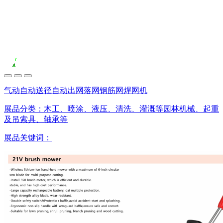
气动自动送径自动出网落网钢筋网焊网机
展品分类：
木工、喷涂、液压、清洗、灌溉等园林机械、起重
及吊索具、轴承等
展品关键词：