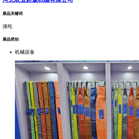
展品关键词
涤纶
展品类别
机械设备