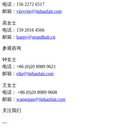
电话：156 2272 6517
邮箱：
yinyejie@jinhanfair.com
高女士
电话：159 2016 4566
邮箱：
happy@grandhub.cn
参观咨询
钟女士
电话：+86 (0)20 8989 9621
邮箱：
ella@jinhanfair.com
王女士
电话： +86 (0)20 8989 9608
邮箱：
wangqian@jinhanfair.com
关注我们