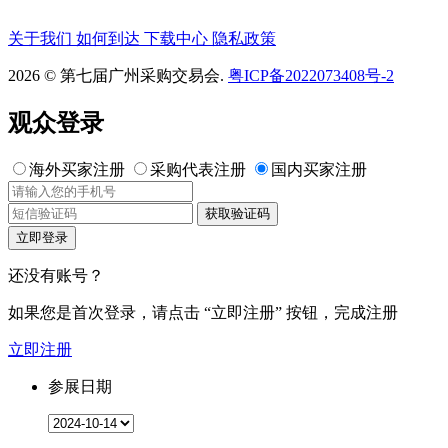
关于我们
如何到达
下载中心
隐私政策
2026 © 第七届广州采购交易会.
粤ICP备2022073408号-2
观众登录
海外买家注册
采购代表注册
国内买家注册
获取验证码
立即登录
还没有账号？
如果您是首次登录，请点击
“立即注册”
按钮，完成注册
立即注册
参展日期