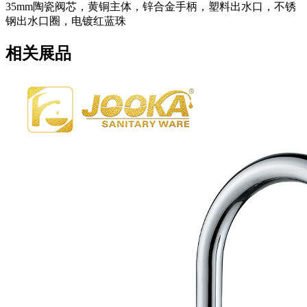
35mm陶瓷阀芯，黄铜主体，锌合金手柄，塑料出水口，不锈
钢出水口圈，电镀红蓝珠
相关展品