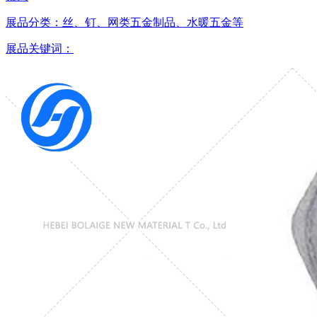
展品分类：
丝、钉、网类五金制品、水暖五金等
展品关键词：