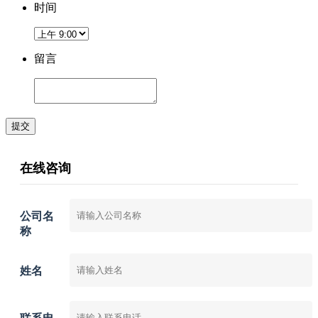
时间
留言
提交
在线咨询
公司名
称
姓名