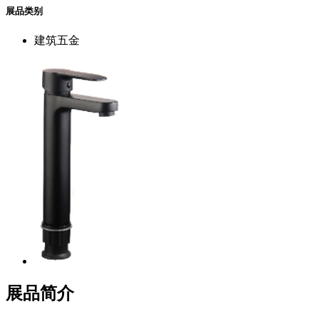
展品类别
建筑五金
展品简介