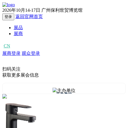
2026年10月14-17日
广州保利世贸博览馆
返回官网首页
登录
展品
展商
CN
EN
展商登录
观众登录
扫码关注
获取更多展会信息
主办单位