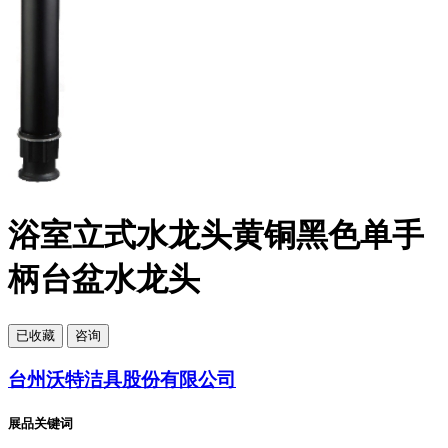
浴室立式水龙头黄铜黑色单手
柄台盆水龙头
已
收藏
咨询
台州沃特洁具股份有限公司
展品关键词