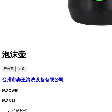
泡沫壶
已
收藏
咨询
台州市狮王清洗设备有限公司
展品关键词
展品类别
机械设备