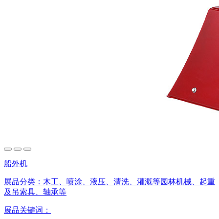
船外机
展品分类：
木工、喷涂、液压、清洗、灌溉等园林机械、起重
及吊索具、轴承等
展品关键词：