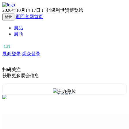
2026年10月14-17日
广州保利世贸博览馆
返回官网首页
登录
展品
展商
CN
EN
展商登录
观众登录
扫码关注
获取更多展会信息
主办单位