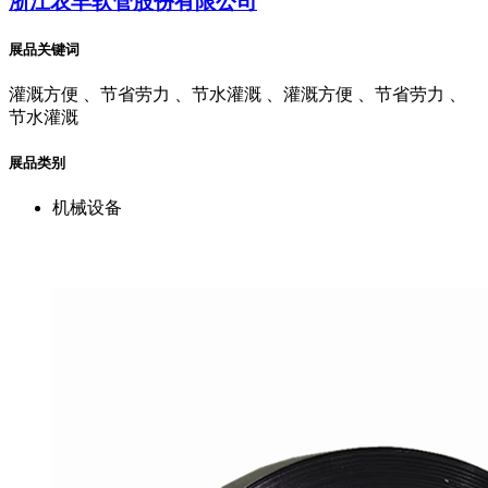
浙江农丰软管股份有限公司
展品关键词
灌溉方便 、节省劳力 、节水灌溉 、灌溉方便 、节省劳力 、
节水灌溉
展品类别
机械设备