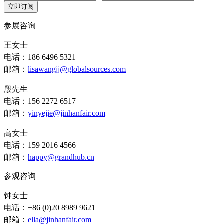
立即订阅
参展咨询
王女士
电话：186 6496 5321
邮箱：
lisawangjj@globalsources.com
殷先生
电话：156 2272 6517
邮箱：
yinyejie@jinhanfair.com
高女士
电话：159 2016 4566
邮箱：
happy@grandhub.cn
参观咨询
钟女士
电话：+86 (0)20 8989 9621
邮箱：
ella@jinhanfair.com