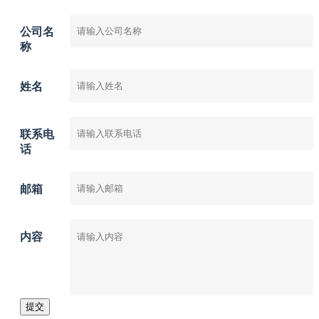
公司名
称
姓名
联系电
话
邮箱
内容
提交