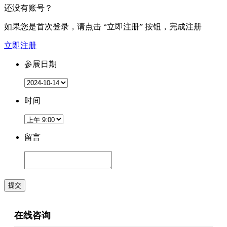
还没有账号？
如果您是首次登录，请点击
“立即注册”
按钮，完成注册
立即注册
参展日期
时间
留言
提交
在线咨询