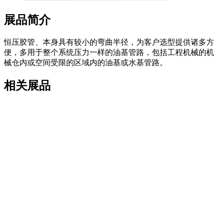
展品简介
恒压胶管、本身具有较小的弯曲半径，为客户选型提供诸多方
便，多用于整个系统压力一样的油基管路，包括工程机械的机
械仓内或空间受限的区域内的油基或水基管路。
相关展品