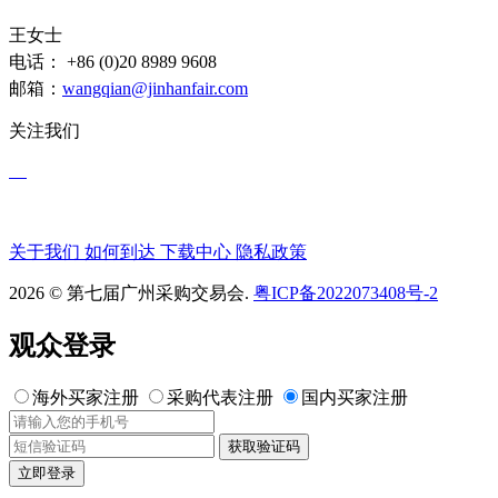
王女士
电话： +86 (0)20 8989 9608
邮箱：
wangqian@jinhanfair.com
关注我们
关于我们
如何到达
下载中心
隐私政策
2026 © 第七届广州采购交易会.
粤ICP备2022073408号-2
观众登录
海外买家注册
采购代表注册
国内买家注册
获取验证码
立即登录