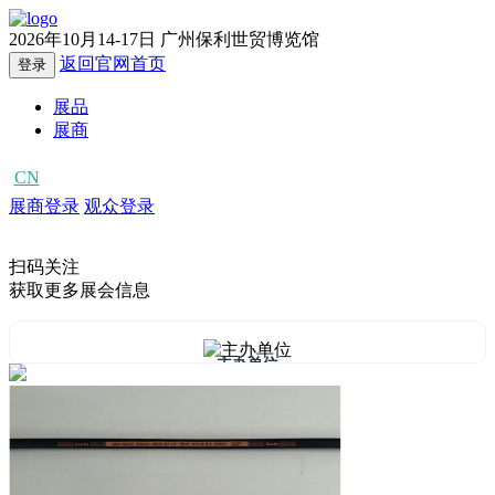
2026年10月14-17日
广州保利世贸博览馆
返回官网首页
登录
展品
展商
CN
EN
展商登录
观众登录
扫码关注
获取更多展会信息
主办单位