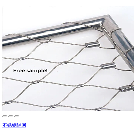
不锈钢绳网