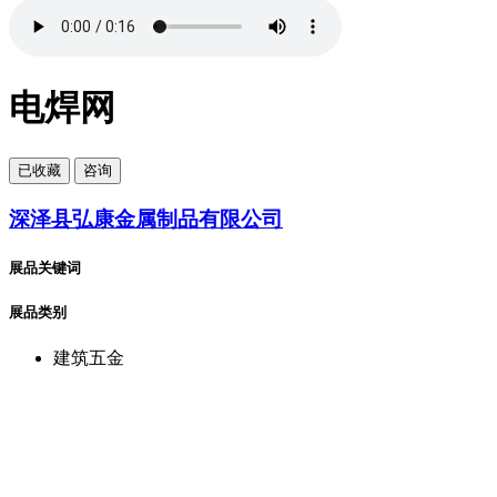
电焊网
已
收藏
咨询
深泽县弘康金属制品有限公司
展品关键词
展品类别
建筑五金