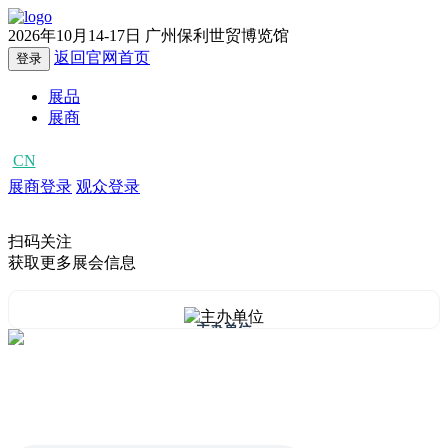
2026年10月14-17日
广州保利世贸博览馆
返回官网首页
登录
展品
展商
CN
EN
展商登录
观众登录
扫码关注
获取更多展会信息
主办单位