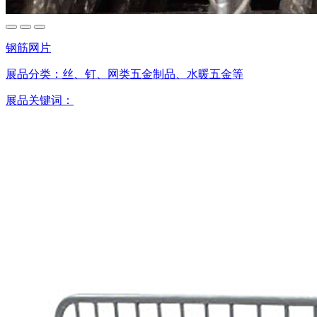
钢筋网片
展品分类：
丝、钉、网类五金制品、水暖五金等
展品关键词：