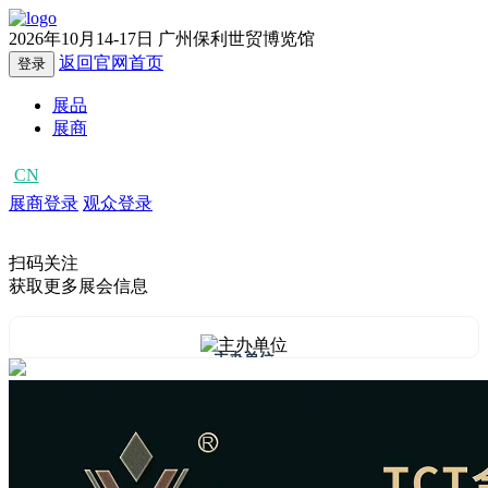
2026年10月14-17日
广州保利世贸博览馆
返回官网首页
登录
展品
展商
CN
EN
展商登录
观众登录
扫码关注
获取更多展会信息
主办单位