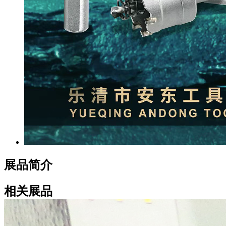
展品简介
相关展品