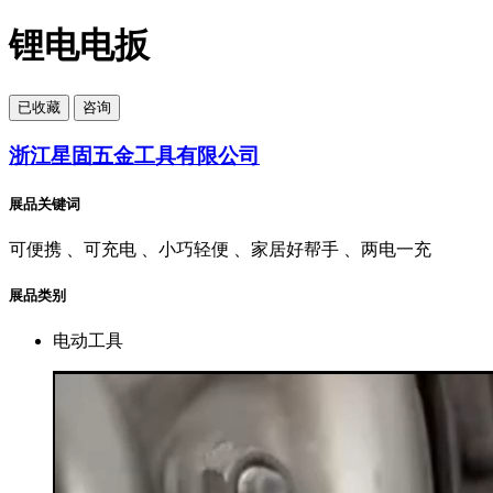
锂电电扳
已
收藏
咨询
浙江星固五金工具有限公司
展品关键词
可便携 、可充电 、小巧轻便 、家居好帮手 、两电一充
展品类别
电动工具