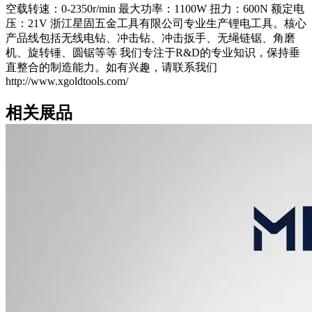
空载转速：0-2350r/min 最大功率：1100W 扭力：600N 额定电
压：21V 浙江星固五金工具有限公司专业生产锂电工具。核心
产品线包括无线电钻、冲击钻、冲击扳手、无绳链锯、角磨
机、旋转锤、圆锯等等 我们专注于R&D的专业知识，保持垂
直整合的制造能力。如有兴趣，请联系我们
http://www.xgoldtools.com/
相关展品