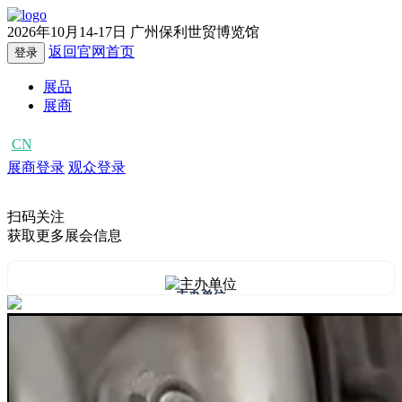
2026年10月14-17日
广州保利世贸博览馆
返回官网首页
登录
展品
展商
CN
EN
展商登录
观众登录
扫码关注
获取更多展会信息
主办单位