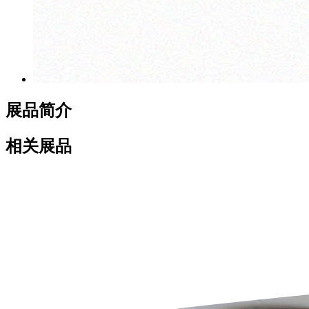
展品简介
相关展品