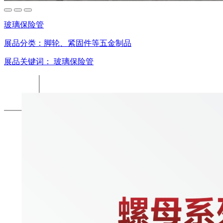
玻璃保险管
展品分类：
脚轮、紧固件等五金制品
展品关键词：
玻璃保险管