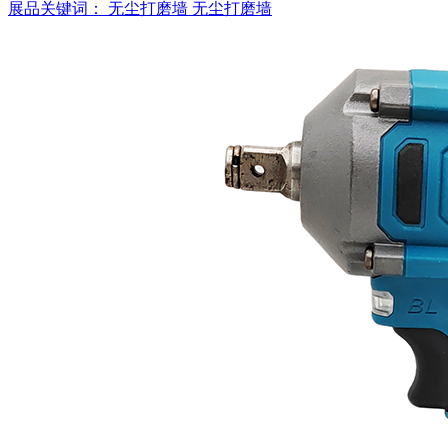
展品关键词：
无尘打磨墙
无尘打磨墙