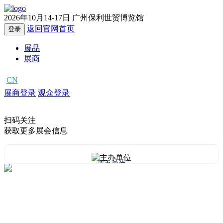
2026年10月14-17日
广州保利世贸博览馆
返回官网首页
登录
展品
展商
CN
EN
展商登录
观众登录
扫码关注
获取更多展会信息
主办单位