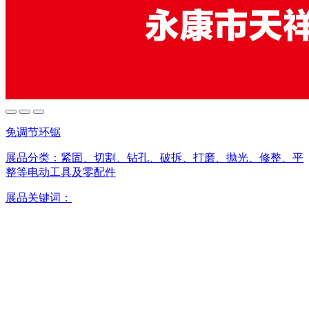
免调节环锯
展品分类：
紧固、切割、钻孔、破拆、打磨、抛光、修整、平
整等电动工具及零配件
展品关键词：