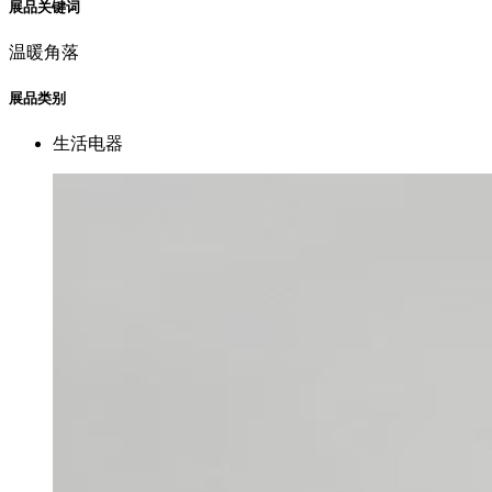
展品关键词
温暖角落
展品类别
生活电器