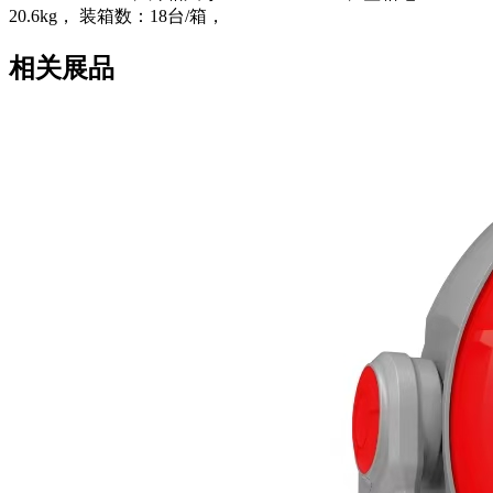
20.6kg， 装箱数：18台/箱，
相关展品