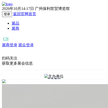
2026年10月14-17日
广州保利世贸博览馆
返回官网首页
登录
展品
展商
CN
EN
展商登录
观众登录
扫码关注
获取更多展会信息
主办单位