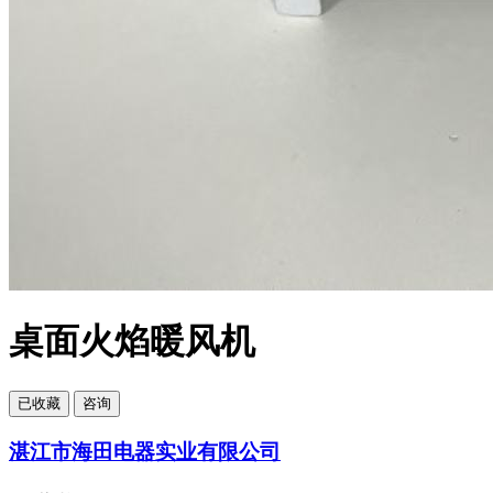
桌面火焰暖风机
已
收藏
咨询
湛江市海田电器实业有限公司