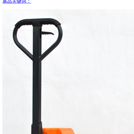
展品关键词：