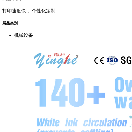
打印速度快 、个性化定制
展品类别
机械设备