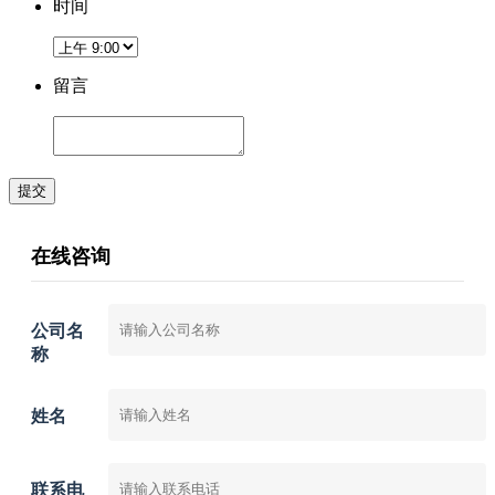
时间
留言
提交
在线咨询
公司名
称
姓名
联系电