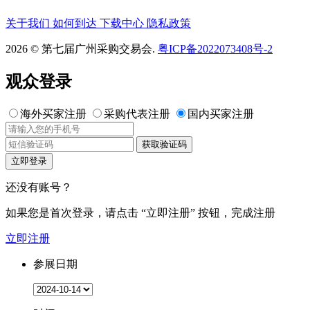
关于我们
如何到达
下载中心
隐私政策
2026 © 第七届广州采购交易会.
粤ICP备2022073408号-2
观众登录
海外买家注册
采购代表注册
国内买家注册
获取验证码
立即登录
还没有账号？
如果您是首次登录，请点击
“立即注册”
按钮，完成注册
立即注册
参展日期