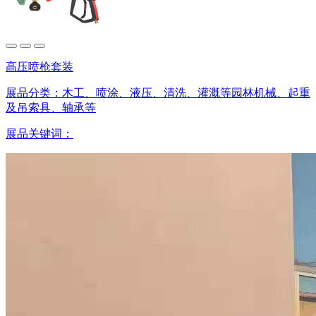
高压喷枪套装
展品分类：
木工、喷涂、液压、清洗、灌溉等园林机械、起重
及吊索具、轴承等
展品关键词：