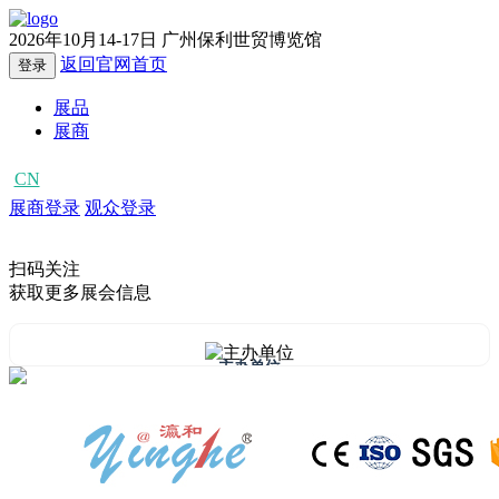
2026年10月14-17日
广州保利世贸博览馆
返回官网首页
登录
展品
展商
CN
EN
展商登录
观众登录
扫码关注
获取更多展会信息
主办单位