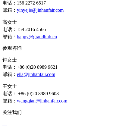
电话：156 2272 6517
邮箱：
yinyejie@jinhanfair.com
高女士
电话：159 2016 4566
邮箱：
happy@grandhub.cn
参观咨询
钟女士
电话：+86 (0)20 8989 9621
邮箱：
ella@jinhanfair.com
王女士
电话： +86 (0)20 8989 9608
邮箱：
wangqian@jinhanfair.com
关注我们