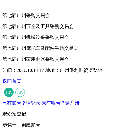
第七届广州采购交易会
第七届广州五金及工具采购交易会
第七届广州机械设备采购交易会
第七届广州摩托车及配件采购交易会
第七届广州家用电器采购交易会
时间：2026.10.14-17
地址：广州保利世贸博览馆
返回首页
CN
EN
已有账号？请登录
未有账号？请注册
观众预登记
步骤一：创建账号