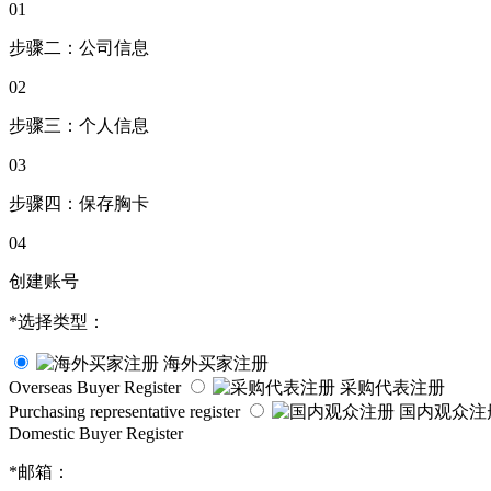
01
步骤二：公司信息
02
步骤三：个人信息
03
步骤四：保存胸卡
04
创建账号
*
选择类型：
海外买家注册
Overseas Buyer Register
采购代表注册
Purchasing representative register
国内观众注
Domestic Buyer Register
*
邮箱：