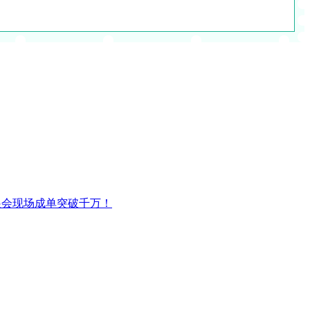
展会现场成单突破千万！