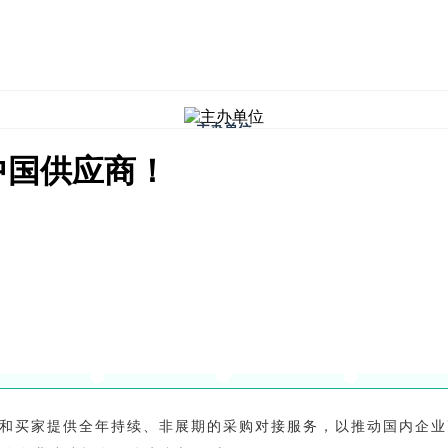
主办单位
中国供应商！
给展商和买家提供全年持续、非展期的采购对接服务，以推动国内企