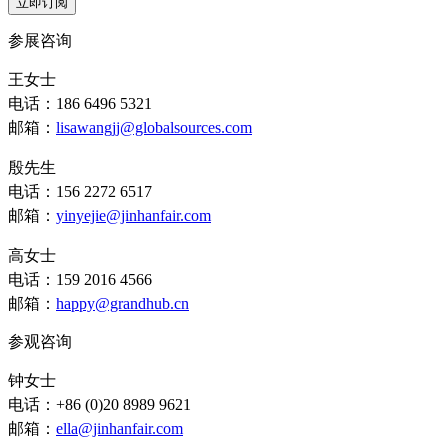
立即订阅
参展咨询
王女士
电话：186 6496 5321
邮箱：
lisawangjj@globalsources.com
殷先生
电话：156 2272 6517
邮箱：
yinyejie@jinhanfair.com
高女士
电话：159 2016 4566
邮箱：
happy@grandhub.cn
参观咨询
钟女士
电话：+86 (0)20 8989 9621
邮箱：
ella@jinhanfair.com