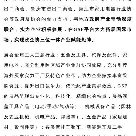
出口商会、肇庆市进出口商会、廉江市家用电器行业协
会等政府及协会的鼎力支持，
与地方政府产业带动深度
联合，实力企业积极参展，在GSF平台大力拓展国际市
场，实现政企协三位一体产业赋能矩阵。
展会聚焦三大主题行业：五金及工具、汽摩及配件、家
用电器，充分利用跨区域产业集群协同效应，充分引荐
海外买家实力工厂及特色产业带，助力企业嫁接丰富采
购资源，提升出口竞争力。依托此产业集群效应，GSF
的展品呈现出专业化、科技化、精细化的特点，展品涵
盖工具产品（电动/手动/气动等
）、机械设备产品（园林
及农业机械、机电产品、焊接等）、五金产品（家居建
材、紧固件等）；各类摩托车整车、新能源车及二手