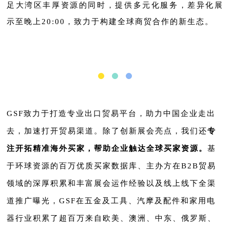
足大湾区丰厚资源的同时，提供多元化服务，差异化展
示至晚上20:00，致力于构建全球商贸合作的新生态。
GSF致力于打造专业出口贸易平台，助力中国企业走出
去，加速打开贸易渠道。除了创新展会亮点，我们还
专
注开拓精准海外买家，帮助企业触达全球买家资源。
基
于环球资源的百万优质买家数据库、主办方在B2B贸易
领域的深厚积累和丰富展会运作经验以及线上线下全渠
道推广曝光，GSF在五金及工具、汽摩及配件和
家用电
器
行业积累了超百万来自欧美、澳洲、中东、俄罗斯、