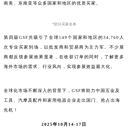
南美、东南亚等众多国家和地区的优质买家。
*部分买家名单
第四届GSF共吸引了全球149个国家和地区的34,760人
次专业买家到场，以批发商和贸易商为主力军。不少展
商都反馈参展效果显著，在收获订单的同时，了解更多
海外市场的需求、行业风向，实现参展效益最大化。
全球化市场不断深入的背景下，GSF将助力中国五金及
工具、汽摩及配件和家用电器企业走出国门、抢占出海
先机！
2025年10月14-17日