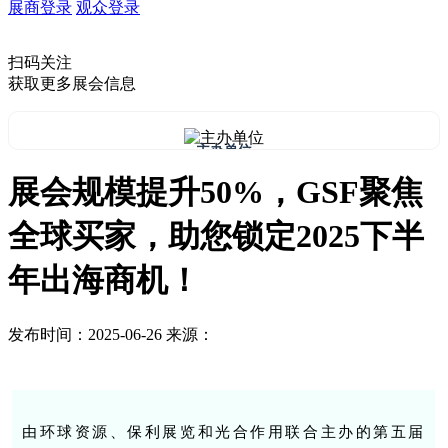
展商登录
观众登录
扫码关注
获取更多展会信息
主办单位
展会规模提升50%，GSF聚焦
全球买家，助您锁定2025下半
年出海商机！
发布时间：2025-06-26
来源：
由环球资源、保利展览和光合作用联合主办的第五届