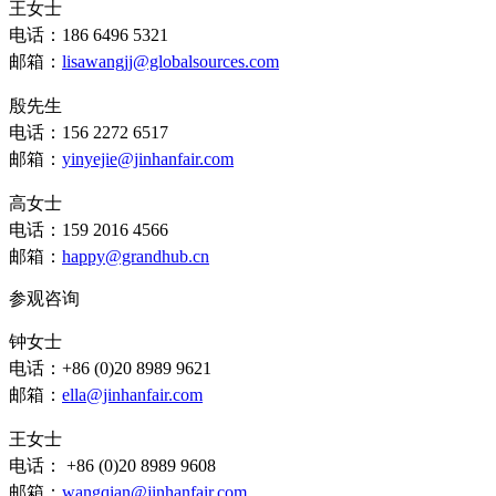
王女士
电话：186 6496 5321
邮箱：
lisawangjj@globalsources.com
殷先生
电话：156 2272 6517
邮箱：
yinyejie@jinhanfair.com
高女士
电话：159 2016 4566
邮箱：
happy@grandhub.cn
参观咨询
钟女士
电话：+86 (0)20 8989 9621
邮箱：
ella@jinhanfair.com
王女士
电话： +86 (0)20 8989 9608
邮箱：
wangqian@jinhanfair.com