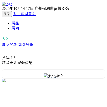
2026年10月14-17日
广州保利世贸博览馆
返回官网首页
登录
展品
展商
CN
EN
展商登录
观众登录
扫码关注
获取更多展会信息
主办单位