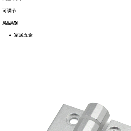
可调节
展品类别
家居五金